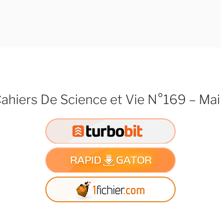
ahiers De Science et Vie N°169 – Ma