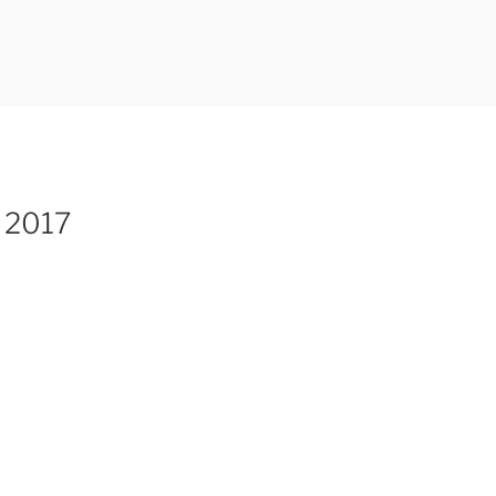
i 2017