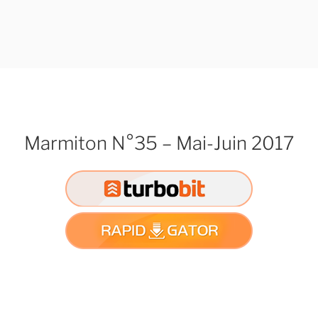
Marmiton N°35 – Mai-Juin 2017