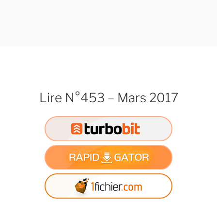
Lire N°453 – Mars 2017