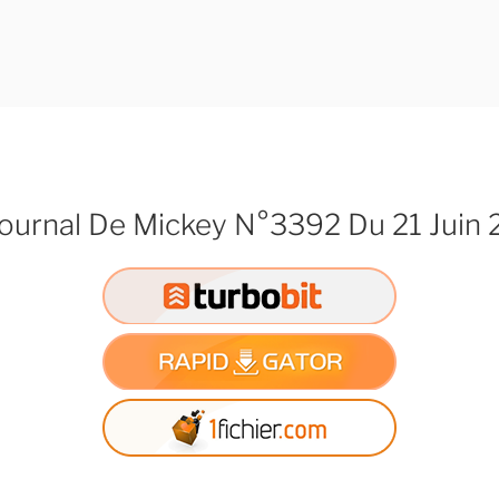
Journal De Mickey N°3392 Du 21 Juin 