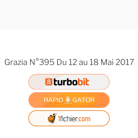
Grazia N°395 Du 12 au 18 Mai 2017