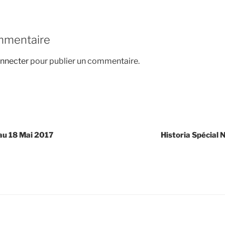
mmentaire
nnecter
pour publier un commentaire.
au 18 Mai 2017
Historia Spécial 