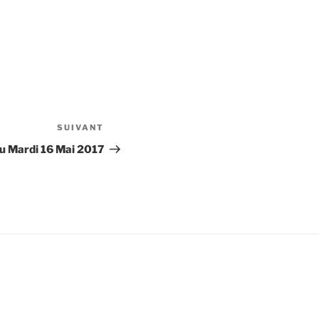
SUIVANT
Article
suivant
u Mardi 16 Mai 2017