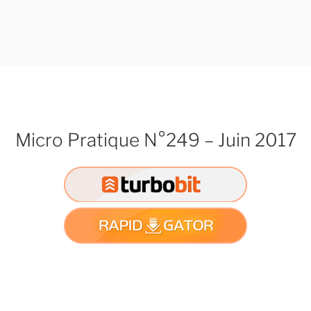
Micro Pratique N°249 – Juin 2017