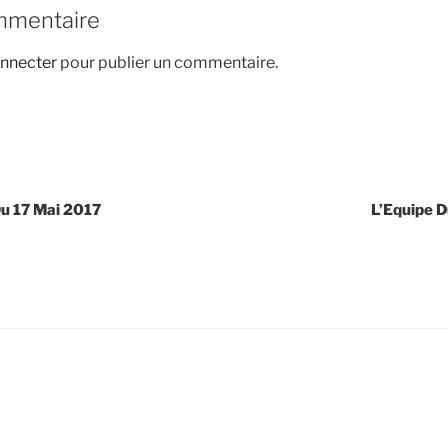
mmentaire
nnecter
pour publier un commentaire.
u 17 Mai 2017
L’Equipe D