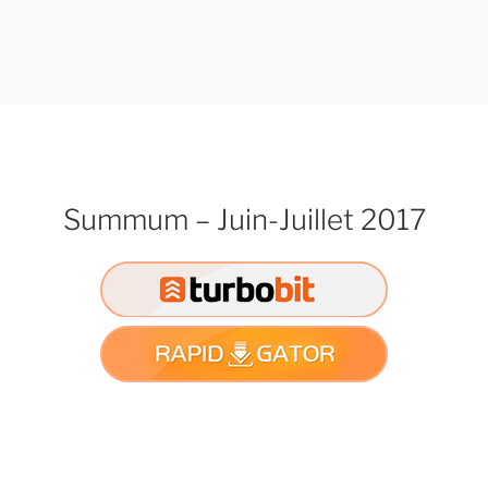
Summum – Juin-Juillet 2017