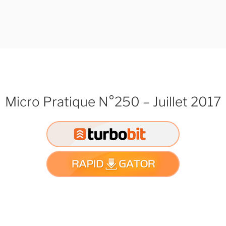
Micro Pratique N°250 – Juillet 2017