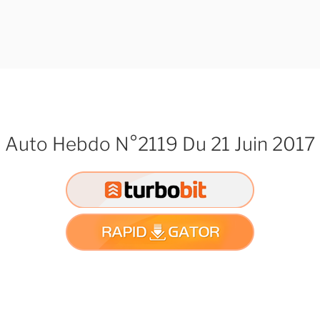
Auto Hebdo N°2119 Du 21 Juin 2017