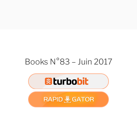
Books N°83 – Juin 2017