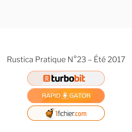
Rustica Pratique N°23 – Été 2017