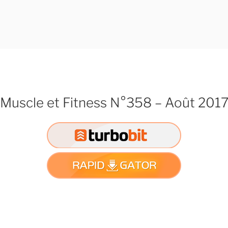
Muscle et Fitness N°358 – Août 201