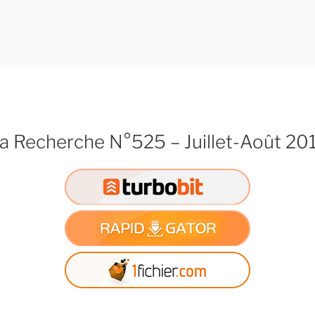
a Recherche N°525 – Juillet-Août 20