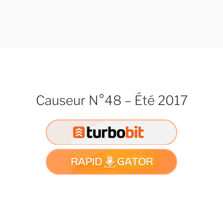
Causeur N°48 – Été 2017