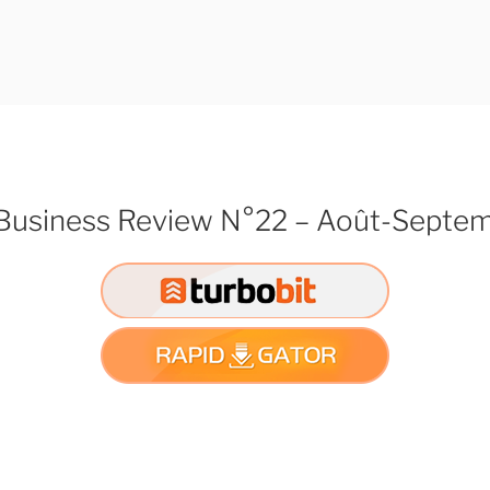
Business Review N°22 – Août-Septe