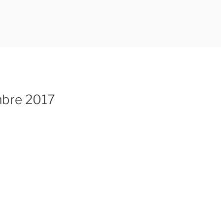
mbre 2017