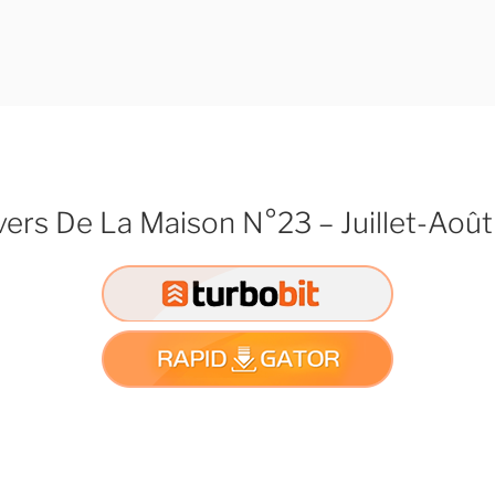
vers De La Maison N°23 – Juillet-Aoû