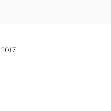
t 2017