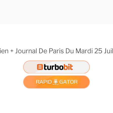
ien + Journal De Paris Du Mardi 25 Jui