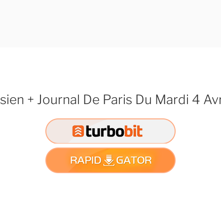
sien + Journal De Paris Du Mardi 4 Av