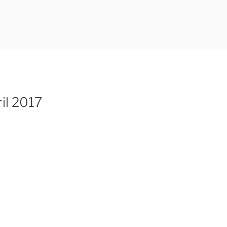
ril 2017