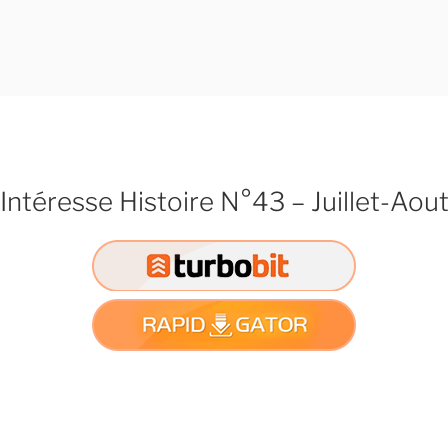
Intéresse Histoire N°43 – Juillet-Aou