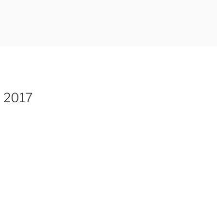
t 2017