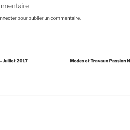
mmentaire
nnecter
pour publier un commentaire.
– Juillet 2017
Modes et Travaux Passion N