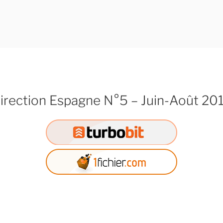
irection Espagne N°5 – Juin-Août 20