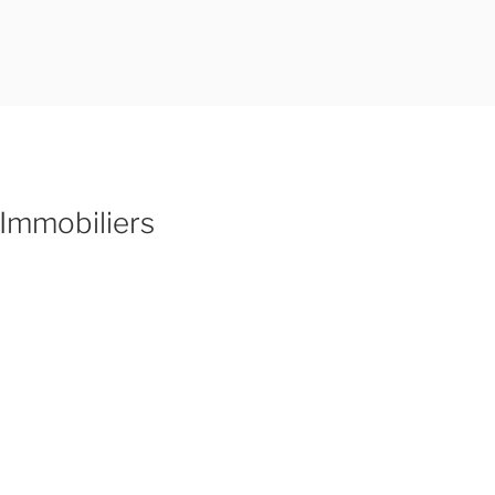
Immobiliers