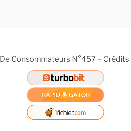
s De Consommateurs N°457 – Crédits 