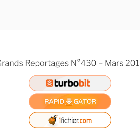
Grands Reportages N°430 – Mars 201