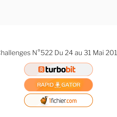
hallenges N°522 Du 24 au 31 Mai 20