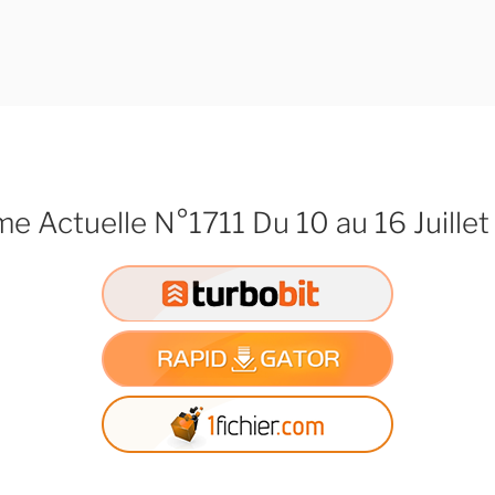
e Actuelle N°1711 Du 10 au 16 Juillet