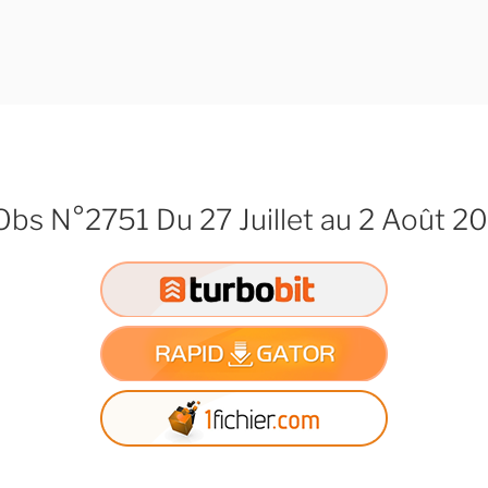
Obs N°2751 Du 27 Juillet au 2 Août 2